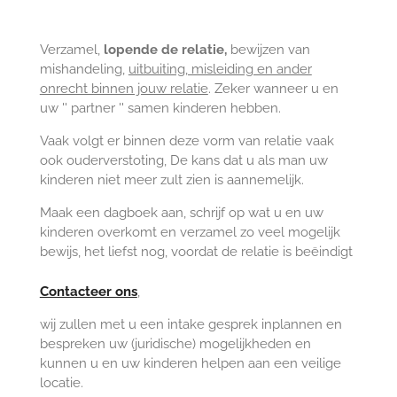
Verzamel,
lopende de relatie,
bewijzen van
mishandeling,
uitbuiting, misleiding en ander
onrecht binnen jouw relatie
. Zeker wanneer u en
uw '' partner '' samen kinderen hebben.
Vaak volgt er binnen deze vorm van relatie vaak
ook ouderverstoting, De kans dat u als man uw
kinderen niet meer zult zien is aannemelijk.
Maak een dagboek aan, schrijf op wat u en uw
kinderen overkomt en verzamel zo veel mogelijk
bewijs, het liefst nog, voordat de relatie is beëindigt
Contacteer ons
,
wij zullen met u een intake gesprek inplannen en
bespreken uw (juridische) mogelijkheden en
kunnen u en uw kinderen helpen aan een veilige
locatie.