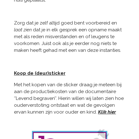
huis geplaatst.
Zorg dat je zelf altijd goed bent voorbereid en
laat zien
dat je in elk gesprek een opname maakt
met als reden misverstanden en of leugens te
voorkomen. Juist ook als je eerder nog niets te
maken heeft gehad met een van deze instanties.
Koop de (deur)sticker
Met het kopen van de sticker draag je meteen bij
aan de productiekosten van de documentaire
‘’Levend begraven’’. Hierin willen wij laten zien hoe
ouderverstoting ontstaat en wat de gevolgen
ervan kunnen zijn voor ouder en kind.
Klik hier